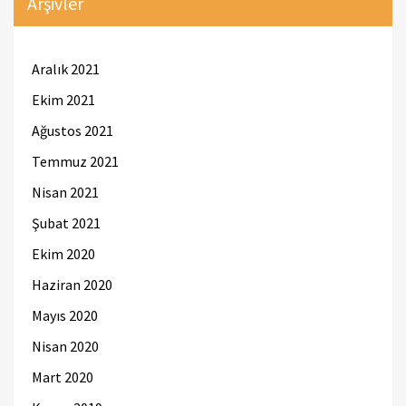
Arşivler
Aralık 2021
Ekim 2021
Ağustos 2021
Temmuz 2021
Nisan 2021
Şubat 2021
Ekim 2020
Haziran 2020
Mayıs 2020
Nisan 2020
Mart 2020