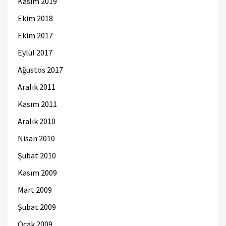
Kasım 2019
Ekim 2018
Ekim 2017
Eylül 2017
Ağustos 2017
Aralık 2011
Kasım 2011
Aralık 2010
Nisan 2010
Şubat 2010
Kasım 2009
Mart 2009
Şubat 2009
Ocak 2009