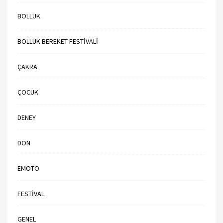
BOLLUK
BOLLUK BEREKET FESTIVALI
ÇAKRA
ÇOCUK
DENEY
DON
EMOTO
FESTIVAL
GENEL