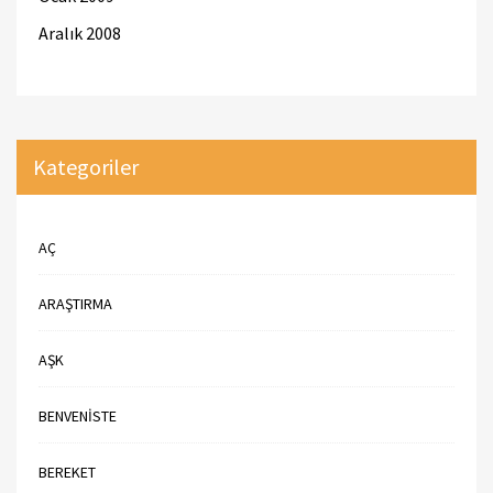
Aralık 2008
Kategoriler
AÇ
ARAŞTIRMA
AŞK
BENVENISTE
BEREKET