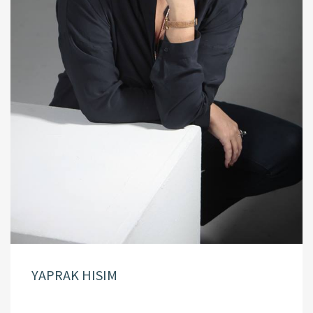
YAPRAK HISIM